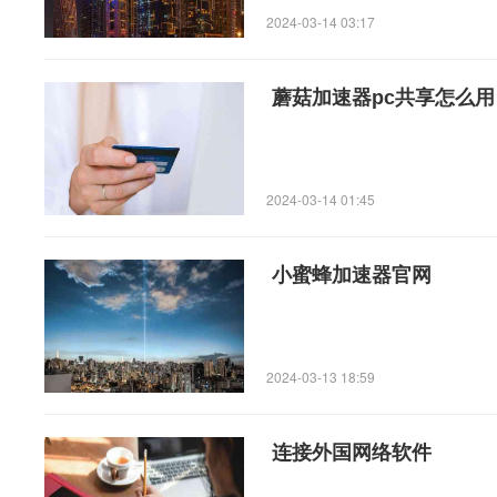
2024-03-14 03:17
蘑菇加速器pc共享怎么用
2024-03-14 01:45
小蜜蜂加速器官网
2024-03-13 18:59
连接外国网络软件