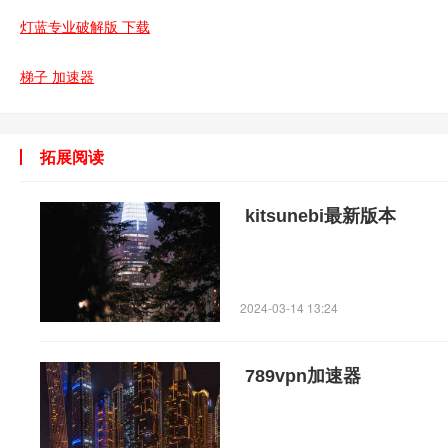
灯蓝专业破解版 下载
梯子 加速器
拓展阅读
kitsunebi最新版本
2024-03-14 13:24
789vpn加速器