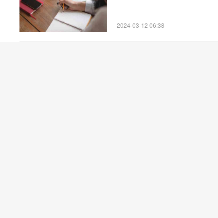
2024-03-12 06:38