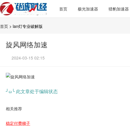
首页
极光加速器
猎豹加速器
首页
> lan灯专业破解版
旋风网络加速
2024-03-15 02:15
╯ω╰ 此文章处于编辑状态
相关推荐
稳定付费梯子