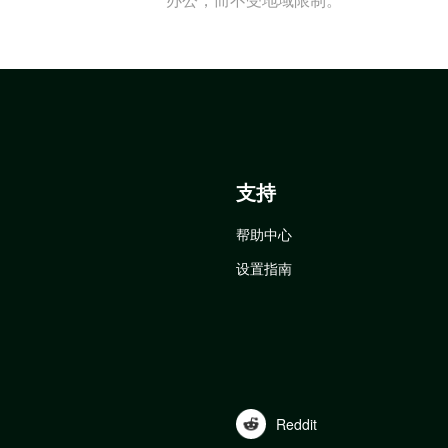
支持
帮助中心
设置指南
Reddit