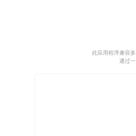
此应用程序兼容多
通过一