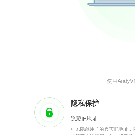
使用And
隐私保护
隐藏IP地址
可以隐藏用户的真实IP地址，