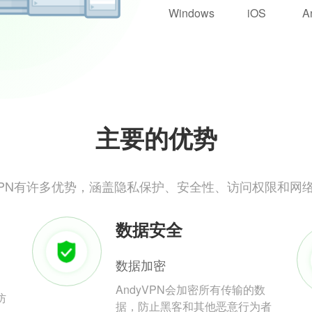
Windows
iOS
A
主要的优势
yVPN有许多优势，涵盖隐私保护、安全性、访问权限和网
数据安全
数据加密
AndyVPN会加密所有传输的数
防
据，防止黑客和其他恶意行为者