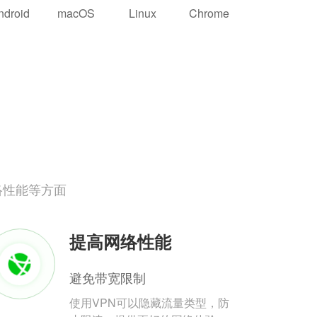
ndroid
macOS
Linux
Chrome
络性能等方面
提高网络性能
避免带宽限制
使用VPN可以隐藏流量类型，防