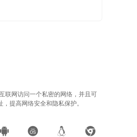
通过互联网访问一个私密的网络，并且可
地址，提高网络安全和隐私保护。