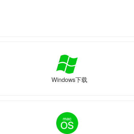
Windows下载