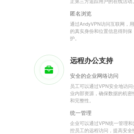
止第三方追踪用户的在线活动
匿名浏览
通过AndyVPN访问互联网，
的真实身份和位置信息得到保
护。
远程办公支持
安全的企业网络访问
员工可以通过VPN安全地访问
业内部资源，确保数据的机密
和完整性。
统一管理
企业可以通过VPN统一管理和
控员工的远程访问，提高安全