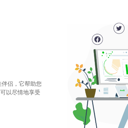
最佳伴侣，它帮助您
您可以尽情地享受