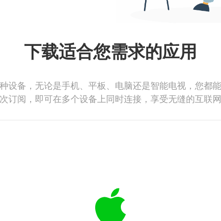
下载适合您需求的应用
种设备，无论是手机、平板、电脑还是智能电视，您都
次订阅，即可在多个设备上同时连接，享受无缝的互联