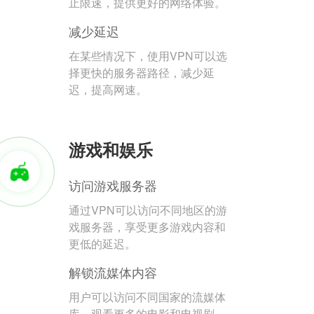
止限速，提供更好的网络体验。
减少延迟
在某些情况下，使用VPN可以选
择更快的服务器路径，减少延
迟，提高网速。
游戏和娱乐
访问游戏服务器
通过VPN可以访问不同地区的游
戏服务器，享受更多游戏内容和
更低的延迟。
解锁流媒体内容
用户可以访问不同国家的流媒体
库，观看更多的电影和电视剧。