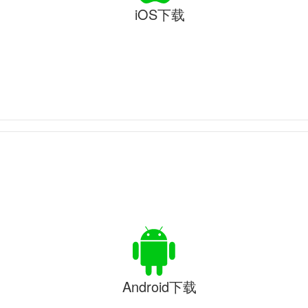
iOS下载
Android下载