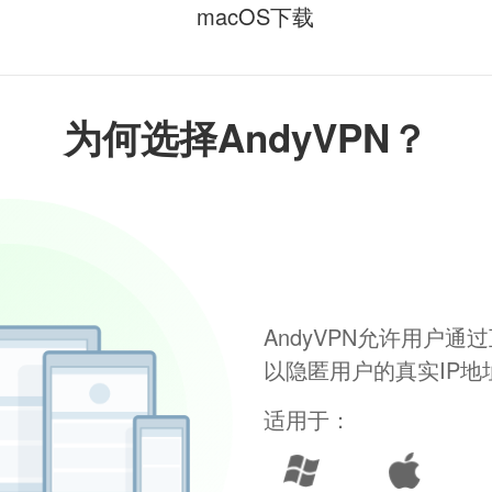
macOS下载
为何选择AndyVPN？
AndyVPN允许用户
以隐匿用户的真实IP
适用于：