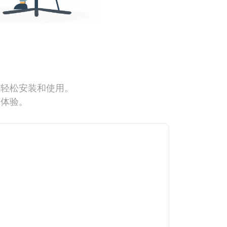
能轻松安装和使用。
网体验。