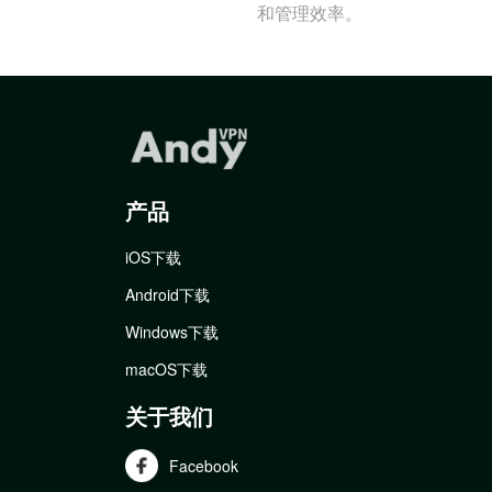
和管理效率。
产品
iOS下载
Android下载
Windows下载
macOS下载
关于我们
Facebook