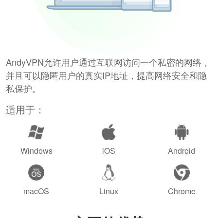
AndyVPN允许用户通过互联网访问一个私密的网络，
并且可以隐匿用户的真实IP地址，提高网络安全和隐
私保护。
适用于：
Windows
iOS
Android
macOS
Linux
Chrome