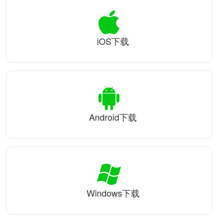
iOS下载
Android下载
Windows下载