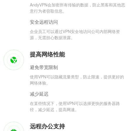
AndyVPN会加密所有传输的数据，防止黑客和其他恶
意行为者窃取信息。
安全远程访问
企业员工可以通过VPN安全地访问公司内部网络资
源，无需担心数据泄露。
提高网络性能
避免带宽限制
使用VPN可以隐藏流量类型，防止限速，提供更好的
网络体验。
减少延迟
在某些情况下，使用VPN可以选择更快的服务器路
径，减少延迟，提高网速。
远程办公支持