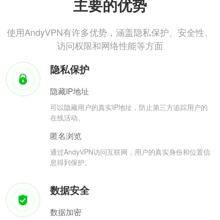
主要的优势
使用AndyVPN有许多优势，涵盖隐私保护、安全性、
访问权限和网络性能等方面
隐私保护
隐藏IP地址
可以隐藏用户的真实IP地址，防止第三方追踪用户的
在线活动。
匿名浏览
通过AndyVPN访问互联网，用户的真实身份和位置信
息得到保护。
数据安全
数据加密