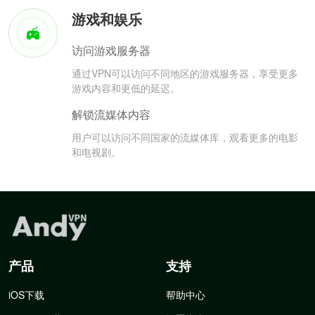
游戏和娱乐
访问游戏服务器
通过VPN可以访问不同地区的游戏服务器，享受更多
游戏内容和更低的延迟。
解锁流媒体内容
用户可以访问不同国家的流媒体库，观看更多的电影
和电视剧。
产品
支持
iOS下载
帮助中心