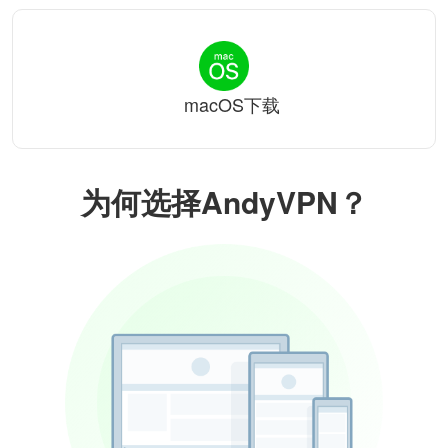
macOS下载
为何选择AndyVPN？