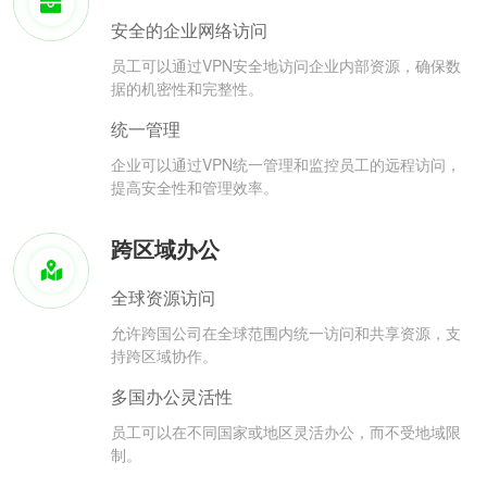
安全的企业网络访问
员工可以通过VPN安全地访问企业内部资源，确保数
据的机密性和完整性。
统一管理
企业可以通过VPN统一管理和监控员工的远程访问，
提高安全性和管理效率。
跨区域办公
全球资源访问
允许跨国公司在全球范围内统一访问和共享资源，支
持跨区域协作。
多国办公灵活性
员工可以在不同国家或地区灵活办公，而不受地域限
制。