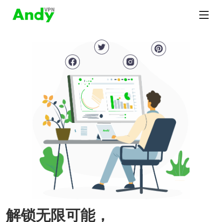
解锁无限可能，