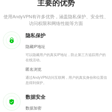
主要的优势
使用AndyVPN有许多优势，涵盖隐私保护、安全性、
访问权限和网络性能等方面
隐私保护
隐藏IP地址
可以隐藏用户的真实IP地址，防止第三方追踪用户的
在线活动。
匿名浏览
通过AndyVPN访问互联网，用户的真实身份和位置信
息得到保护。
数据安全
数据加密