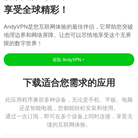
享受全球精彩！
AndyVPN是您互联网体验的最佳伴侣，它帮助您突破
地理边界和网络屏障。让您可以尽情地享受这个无界
限的数字世界！
获取 AndyVPN
下载适合您需求的应用
此应用程序兼容多种设备，无论是手机、平板、电脑
还是智能电视，您都能轻松安装和使用。
通过一次订阅，即可在多个设备上同时连接，享受无
缝的互联网体验。