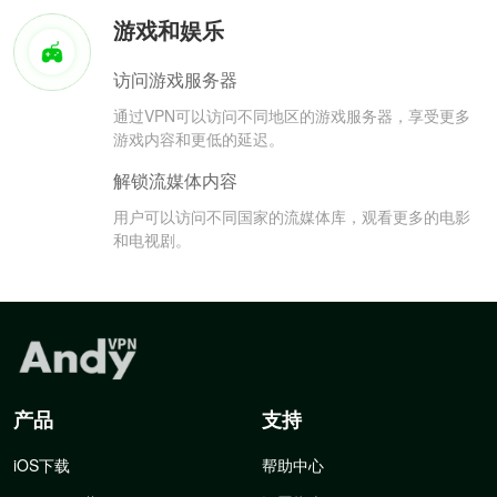
游戏和娱乐
访问游戏服务器
通过VPN可以访问不同地区的游戏服务器，享受更多
游戏内容和更低的延迟。
解锁流媒体内容
用户可以访问不同国家的流媒体库，观看更多的电影
和电视剧。
产品
支持
iOS下载
帮助中心