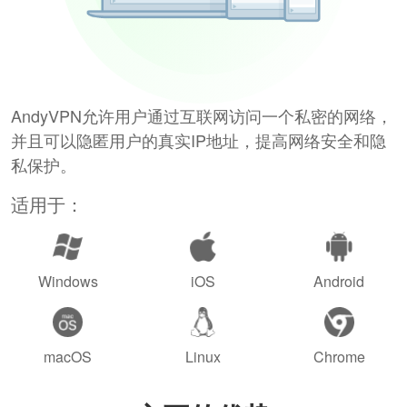
AndyVPN允许用户通过互联网访问一个私密的网络，
并且可以隐匿用户的真实IP地址，提高网络安全和隐
私保护。
适用于：
Windows
iOS
Android
macOS
Linux
Chrome