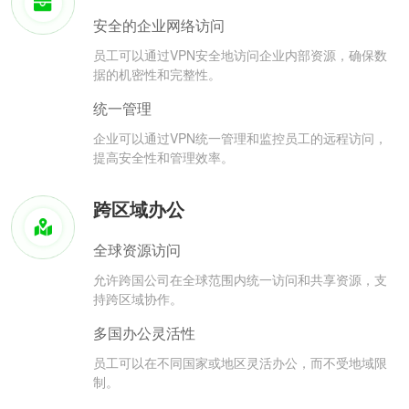
安全的企业网络访问
员工可以通过VPN安全地访问企业内部资源，确保数
据的机密性和完整性。
统一管理
企业可以通过VPN统一管理和监控员工的远程访问，
提高安全性和管理效率。
跨区域办公
全球资源访问
允许跨国公司在全球范围内统一访问和共享资源，支
持跨区域协作。
多国办公灵活性
员工可以在不同国家或地区灵活办公，而不受地域限
制。