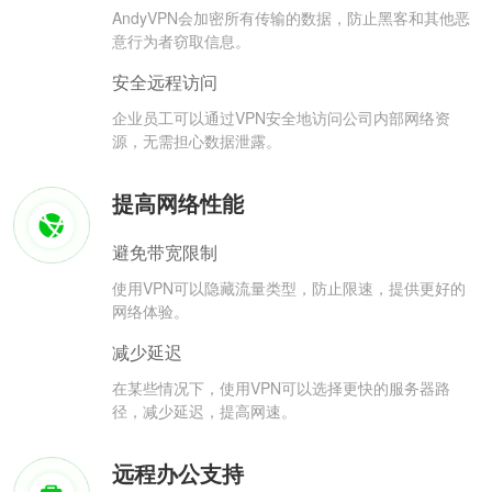
AndyVPN会加密所有传输的数据，防止黑客和其他恶
意行为者窃取信息。
安全远程访问
企业员工可以通过VPN安全地访问公司内部网络资
源，无需担心数据泄露。
提高网络性能
避免带宽限制
使用VPN可以隐藏流量类型，防止限速，提供更好的
网络体验。
减少延迟
在某些情况下，使用VPN可以选择更快的服务器路
径，减少延迟，提高网速。
远程办公支持