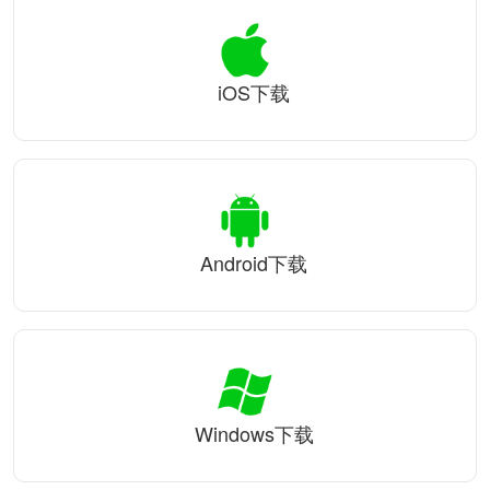
iOS下载
Android下载
Windows下载