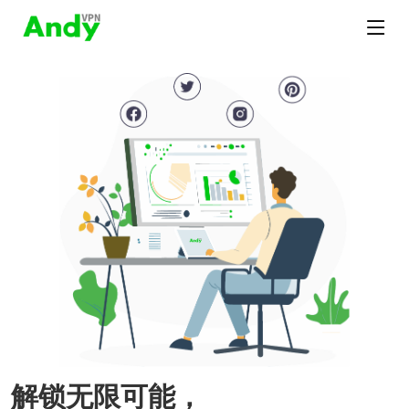
解锁无限可能，