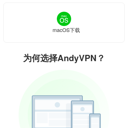
macOS下载
为何选择AndyVPN？